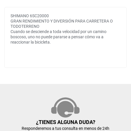
SHIMANO 6SC20000
GRAN RENDIMIENTO Y DIVERSIÓN PARA CARRETERA O
TODOTERRENO
Cuando se desciende a toda velocidad por un camino
boscoso, uno no puede pararse a pensar cómo va a
reaccionar la bicicleta.
¿TIENES ALGUNA DUDA?
Responderemos a tus consulta en menos de 24h