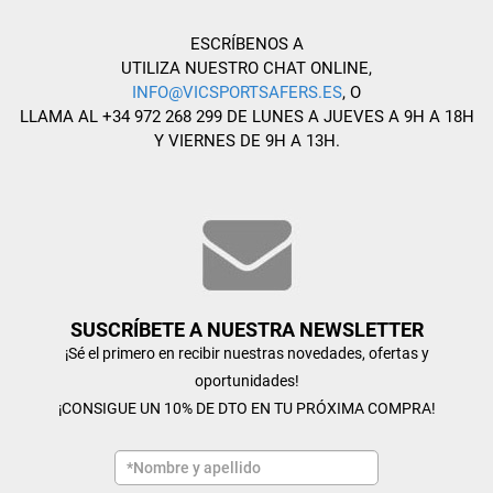
ESCRÍBENOS A
UTILIZA NUESTRO CHAT ONLINE,
INFO@VICSPORTSAFERS.ES
, O
LLAMA AL +34 972 268 299 DE LUNES A JUEVES A 9H A 18H
Y VIERNES DE 9H A 13H.
SUSCRÍBETE A NUESTRA NEWSLETTER
¡Sé el primero en recibir nuestras novedades, ofertas y
oportunidades!
¡CONSIGUE UN 10% DE DTO EN TU PRÓXIMA COMPRA!