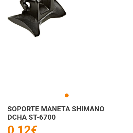
SOPORTE MANETA SHIMANO
DCHA ST-6700
0,12€