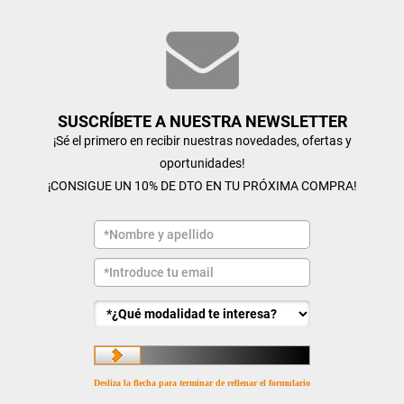
SUSCRÍBETE A NUESTRA NEWSLETTER
¡Sé el primero en recibir nuestras novedades, ofertas y
oportunidades!
¡CONSIGUE UN 10% DE DTO EN TU PRÓXIMA COMPRA!
Desliza la flecha para terminar de rellenar el formulario