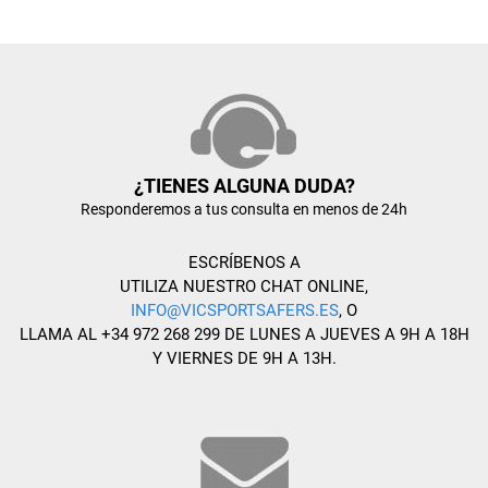
¿TIENES ALGUNA DUDA?
Responderemos a tus consulta en menos de 24h
ESCRÍBENOS A
UTILIZA NUESTRO CHAT ONLINE,
INFO@VICSPORTSAFERS.ES
, O
LLAMA AL +34 972 268 299 DE LUNES A JUEVES A 9H A 18H
Y VIERNES DE 9H A 13H.