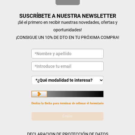
SUSCRÍBETE A NUESTRA NEWSLETTER
¡Sé el primero en recibir nuestras novedades, ofertas y
oportunidades!
¡CONSIGUE UN 10% DE DTO EN TU PRÓXIMA COMPRA!
Desliza la flecha para terminar de rellenar el formulario
DECLARACION DE PROTECCIÓN DE DATOS