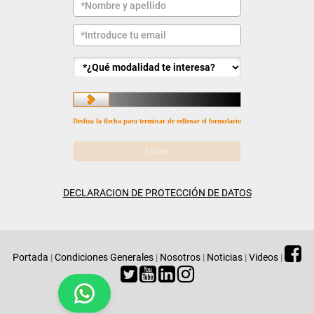
Desliza la flecha para terminar de rellenar el formulario
DECLARACION DE PROTECCIÓN DE DATOS
Portada
|
Condiciones Generales
|
Nosotros
|
Noticias
|
Videos
|