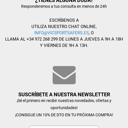
¿TIENES ALGUNA DUDA?
Responderemos a tus consulta en menos de 24h
ESCRÍBENOS A
UTILIZA NUESTRO CHAT ONLINE,
INFO@VICSPORTSAFERS.ES
, O
LLAMA AL +34 972 268 299 DE LUNES A JUEVES A 9H A 18H
Y VIERNES DE 9H A 13H.
SUSCRÍBETE A NUESTRA NEWSLETTER
¡Sé el primero en recibir nuestras novedades, ofertas y
oportunidades!
¡CONSIGUE UN 10% DE DTO EN TU PRÓXIMA COMPRA!