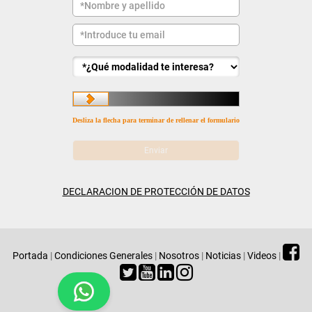
Desliza la flecha para terminar de rellenar el formulario
DECLARACION DE PROTECCIÓN DE DATOS
Portada
|
Condiciones Generales
|
Nosotros
|
Noticias
|
Videos
|