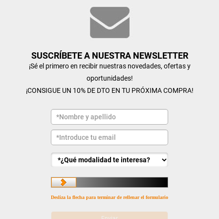
SUSCRÍBETE A NUESTRA NEWSLETTER
¡Sé el primero en recibir nuestras novedades, ofertas y
oportunidades!
¡CONSIGUE UN 10% DE DTO EN TU PRÓXIMA COMPRA!
Desliza la flecha para terminar de rellenar el formulario