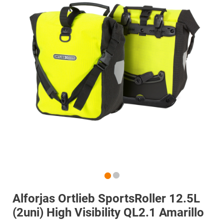
Alforjas Ortlieb SportsRoller 12.5L
(2uni) High Visibility QL2.1 Amarillo