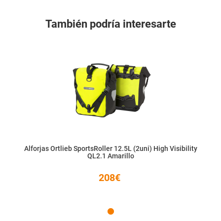
También podría interesarte
Alforjas Ortlieb SportsRoller 12.5L (2uni) High Visibility
QL2.1 Amarillo
208€