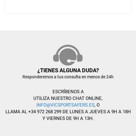
¿TIENES ALGUNA DUDA?
Responderemos a tus consulta en menos de 24h
ESCRÍBENOS A
UTILIZA NUESTRO CHAT ONLINE,
INFO@VICSPORTSAFERS.ES
, O
LLAMA AL +34 972 268 299 DE LUNES A JUEVES A 9H A 18H
Y VIERNES DE 9H A 13H.