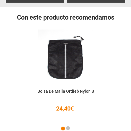
Con este producto recomendamos
Bolsa De Malla Ortlieb Nylon S
24,40€