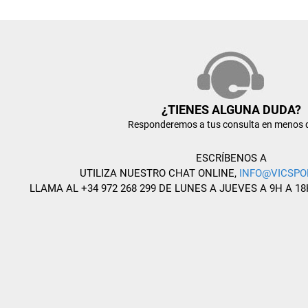
¿TIENES ALGUNA DUDA?
Responderemos a tus consulta en menos 
ESCRÍBENOS A
UTILIZA NUESTRO CHAT ONLINE,
INFO@VICSPO
LLAMA AL +34 972 268 299 DE LUNES A JUEVES A 9H A 18