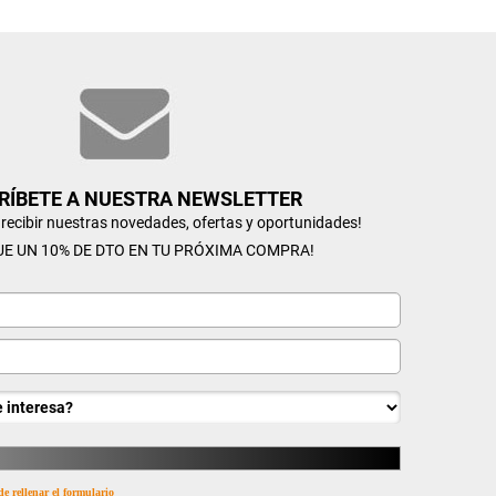
RÍBETE A NUESTRA NEWSLETTER
n recibir nuestras novedades, ofertas y oportunidades!
UE UN 10% DE DTO EN TU PRÓXIMA COMPRA!
de rellenar el formulario