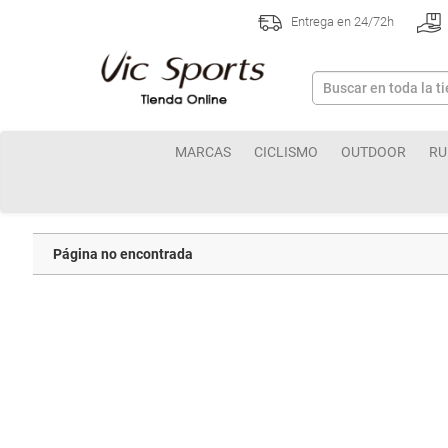
Entrega en 24/72h
MARCAS
CICLISMO
OUTDOOR
RU
Página no encontrada