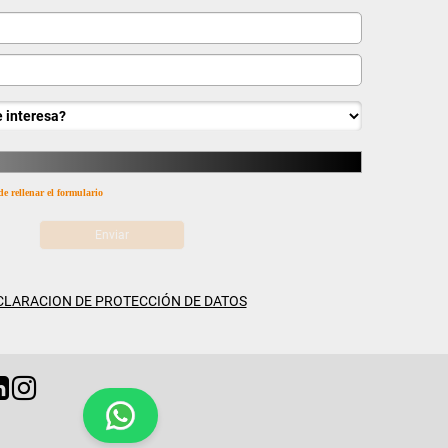
de rellenar el formulario
CLARACION DE PROTECCIÓN DE DATOS