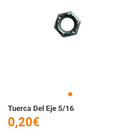
Tuerca Del Eje 5/16
0,20€