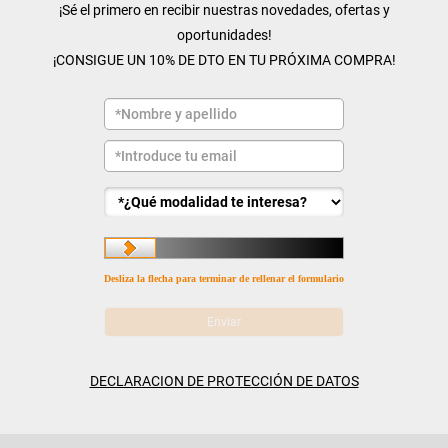
¡Sé el primero en recibir nuestras novedades, ofertas y
oportunidades!
¡CONSIGUE UN 10% DE DTO EN TU PRÓXIMA COMPRA!
Desliza la flecha para terminar de rellenar el formulario
DECLARACION DE PROTECCIÓN DE DATOS