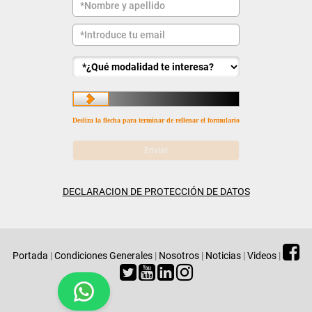
Desliza la flecha para terminar de rellenar el formulario
DECLARACION DE PROTECCIÓN DE DATOS
Portada
|
Condiciones Generales
|
Nosotros
|
Noticias
|
Videos
|