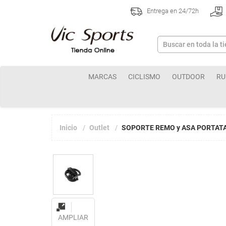
Entrega en 24/72h
MARCAS
CICLISMO
OUTDOOR
RU
Inicio
Outlet
SOPORTE REMO y ASA PORTAT
AMPLIAR