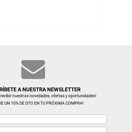
RÍBETE A NUESTRA NEWSLETTER
n recibir nuestras novedades, ofertas y oportunidades!
UE UN 10% DE DTO EN TU PRÓXIMA COMPRA!