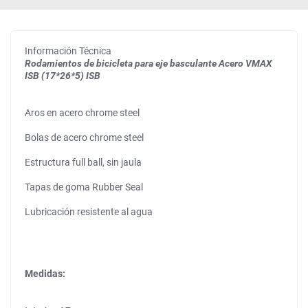
Información Técnica
Rodamientos de bicicleta para eje basculante Acero VMAX
ISB (17*26*5) ISB
Aros en acero chrome steel
Bolas de acero chrome steel
Estructura full ball, sin jaula
Tapas de goma Rubber Seal
Lubricación resistente al agua
Medidas: