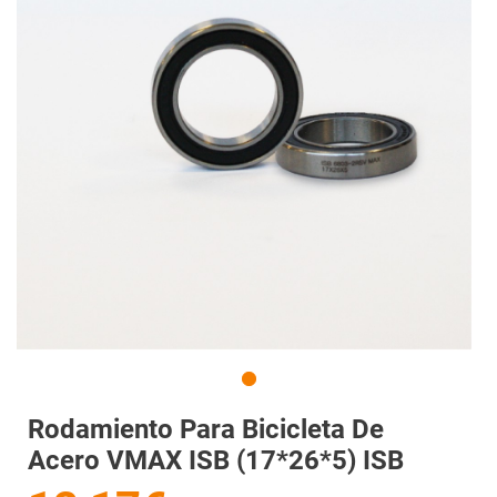
Rodamiento Para Bicicleta De
Acero VMAX ISB (17*26*5) ISB