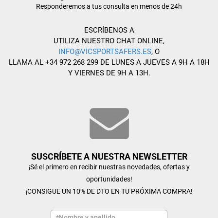
Responderemos a tus consulta en menos de 24h
ESCRÍBENOS A
UTILIZA NUESTRO CHAT ONLINE,
INFO@VICSPORTSAFERS.ES
, O
LLAMA AL +34 972 268 299 DE LUNES A JUEVES A 9H A 18H
Y VIERNES DE 9H A 13H.
SUSCRÍBETE A NUESTRA NEWSLETTER
¡Sé el primero en recibir nuestras novedades, ofertas y
oportunidades!
¡CONSIGUE UN 10% DE DTO EN TU PRÓXIMA COMPRA!