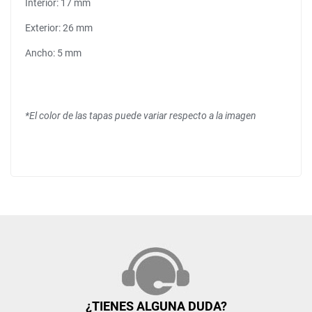
Interior: 17 mm
Exterior: 26 mm
Ancho: 5 mm
*El color de las tapas puede variar respecto a la imagen
¿TIENES ALGUNA DUDA?