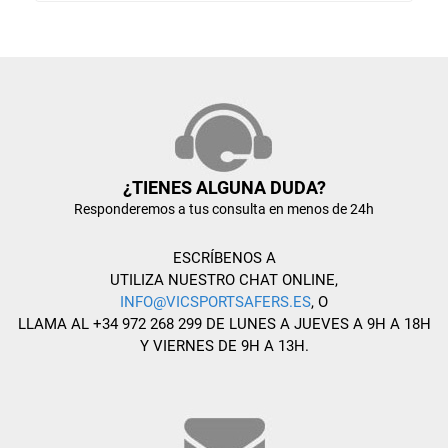
¿TIENES ALGUNA DUDA?
Responderemos a tus consulta en menos de 24h
ESCRÍBENOS A
UTILIZA NUESTRO CHAT ONLINE,
INFO@VICSPORTSAFERS.ES
, O
LLAMA AL +34 972 268 299 DE LUNES A JUEVES A 9H A 18H
Y VIERNES DE 9H A 13H.