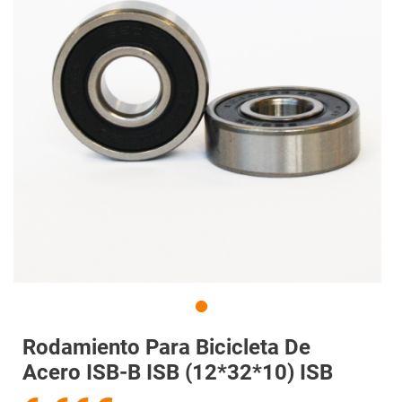
Rodamiento Para Bicicleta De
Acero ISB-B ISB (12*32*10) ISB