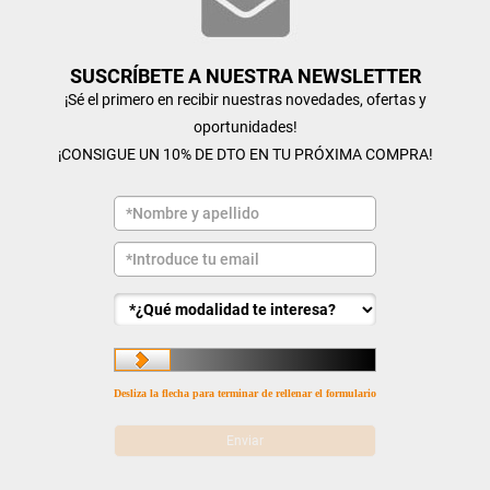
SUSCRÍBETE A NUESTRA NEWSLETTER
¡Sé el primero en recibir nuestras novedades, ofertas y
oportunidades!
¡CONSIGUE UN 10% DE DTO EN TU PRÓXIMA COMPRA!
Desliza la flecha para terminar de rellenar el formulario