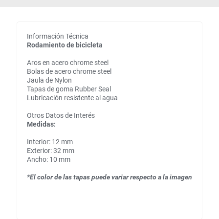
Información Técnica
Rodamiento de bicicleta
Aros en acero chrome steel
Bolas de acero chrome steel
Jaula de Nylon
Tapas de goma Rubber Seal
Lubricación resistente al agua
Otros Datos de Interés
Medidas:
Interior: 12 mm
Exterior: 32 mm
Ancho: 10 mm
*El color de las tapas puede variar respecto a la imagen