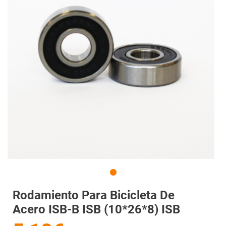
Rodamiento Para Bicicleta De
Acero ISB-B ISB (10*26*8) ISB