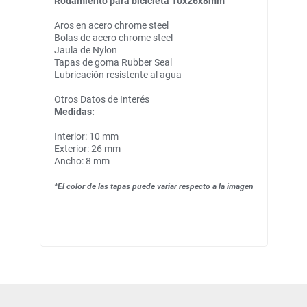
Rodamiento para bicicleta 10x26x8mm
Aros en acero chrome steel
Bolas de acero chrome steel
Jaula de Nylon
Tapas de goma Rubber Seal
Lubricación resistente al agua
Otros Datos de Interés
Medidas:
Interior: 10 mm
Exterior: 26 mm
Ancho: 8 mm
*El color de las tapas puede variar respecto a la imagen