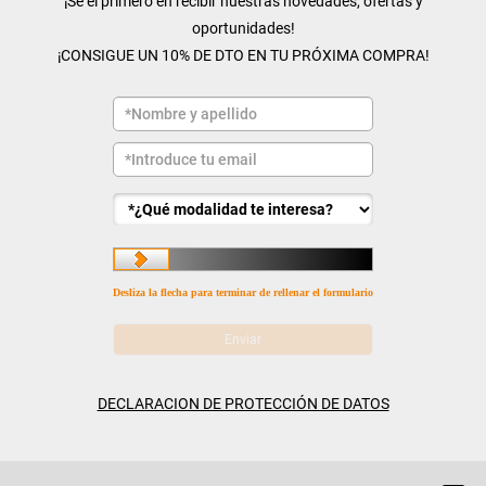
¡Sé el primero en recibir nuestras novedades, ofertas y
oportunidades!
¡CONSIGUE UN 10% DE DTO EN TU PRÓXIMA COMPRA!
Desliza la flecha para terminar de rellenar el formulario
DECLARACION DE PROTECCIÓN DE DATOS