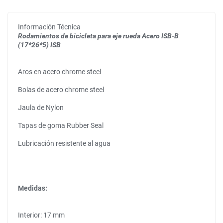
Información Técnica
Rodamientos de bicicleta para eje rueda Acero ISB-B
(17*26*5) ISB
Aros en acero chrome steel
Bolas de acero chrome steel
Jaula de Nylon
Tapas de goma Rubber Seal
Lubricación resistente al agua
Medidas:
Interior: 17 mm