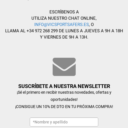
ESCRÍBENOS A
UTILIZA NUESTRO CHAT ONLINE,
INFO@VICSPORTSAFERS.ES
, O
LLAMA AL +34 972 268 299 DE LUNES A JUEVES A 9H A 18H
Y VIERNES DE 9H A 13H.
SUSCRÍBETE A NUESTRA NEWSLETTER
¡Sé el primero en recibir nuestras novedades, ofertas y
oportunidades!
¡CONSIGUE UN 10% DE DTO EN TU PRÓXIMA COMPRA!