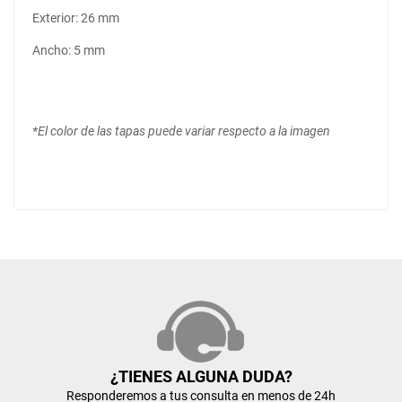
Exterior: 26 mm
Ancho: 5 mm
*El color de las tapas puede variar respecto a la imagen
¿TIENES ALGUNA DUDA?
Responderemos a tus consulta en menos de 24h