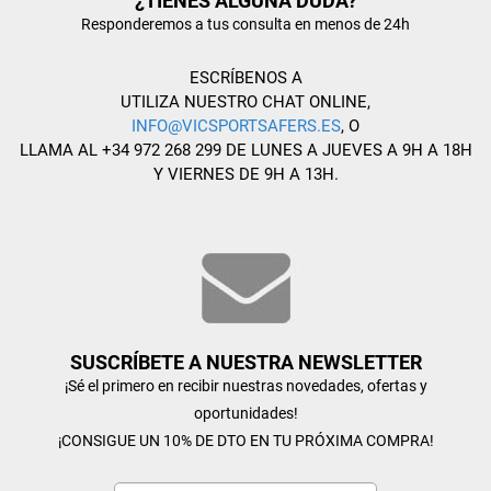
¿TIENES ALGUNA DUDA?
Responderemos a tus consulta en menos de 24h
ESCRÍBENOS A
UTILIZA NUESTRO CHAT ONLINE,
INFO@VICSPORTSAFERS.ES
, O
LLAMA AL +34 972 268 299 DE LUNES A JUEVES A 9H A 18H
Y VIERNES DE 9H A 13H.
SUSCRÍBETE A NUESTRA NEWSLETTER
¡Sé el primero en recibir nuestras novedades, ofertas y
oportunidades!
¡CONSIGUE UN 10% DE DTO EN TU PRÓXIMA COMPRA!