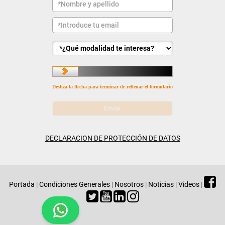
Desliza la flecha para terminar de rellenar el formulario
DECLARACION DE PROTECCIÓN DE DATOS
Portada
|
Condiciones Generales
|
Nosotros
|
Noticias
|
Videos
|