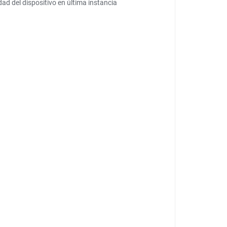
ad del dispositivo en última instancia