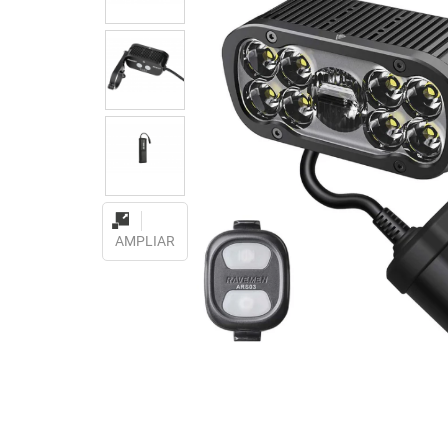
AMPLIAR