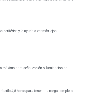
ón periférica y lo ayuda a ver más lejos
lida máxima para señalización o iluminación de
rá sólo 4,5 horas para tener una carga completa