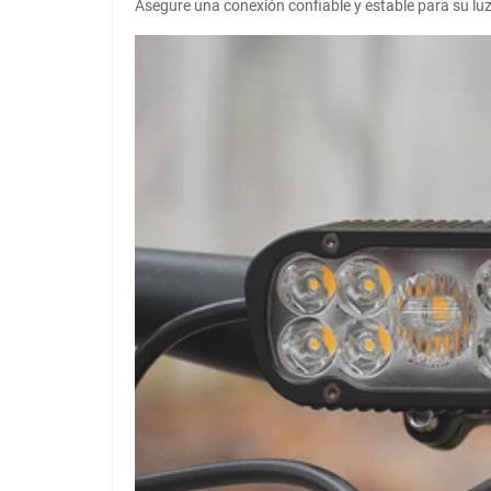
Asegure una conexión confiable y estable para su luz 