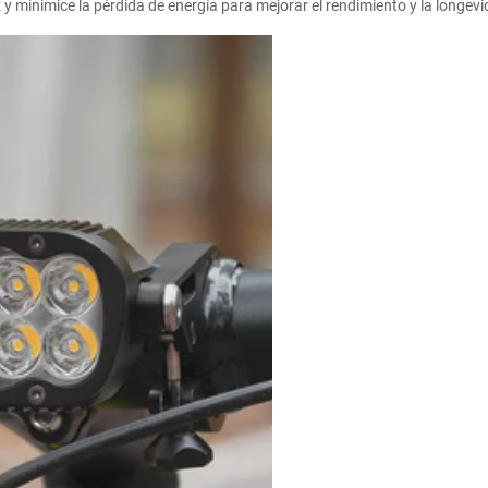
y minimice la pérdida de energía para mejorar el rendimiento y la longevid