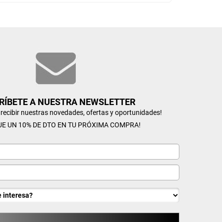
RÍBETE A NUESTRA NEWSLETTER
n recibir nuestras novedades, ofertas y oportunidades!
UE UN 10% DE DTO EN TU PRÓXIMA COMPRA!