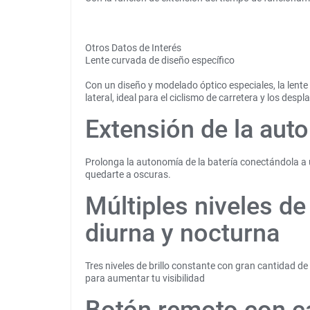
Otros Datos de Interés
Lente curvada de diseño específico
Con un diseño y modelado óptico especiales, la lente
lateral, ideal para el ciclismo de carretera y los desp
Extensión de la auto
Prolonga la autonomía de la batería conectándola a 
quedarte a oscuras.
Múltiples niveles de
diurna y nocturna
Tres niveles de brillo constante con gran cantidad 
para aumentar tu visibilidad