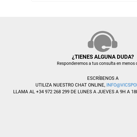
¿TIENES ALGUNA DUDA?
Responderemos a tus consulta en menos 
ESCRÍBENOS A
UTILIZA NUESTRO CHAT ONLINE,
INFO@VICSPO
LLAMA AL +34 972 268 299 DE LUNES A JUEVES A 9H A 18