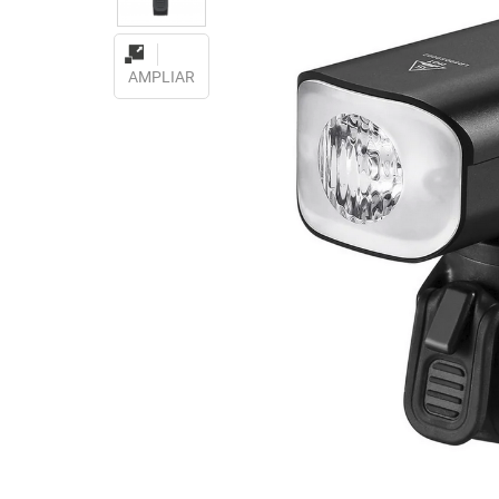
AMPLIAR