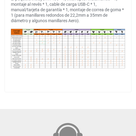
montaje al revés * 1, cable de carga USB-C * 1,
manual/tarjeta de garantía * 1, montaje de correa de goma *
1 (para manillares redondos de 22,2mm a 35mm de
diámetro y algunos manillares Aero).