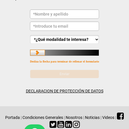
Desliza la flecha para terminar de rellenar el formulario
DECLARACION DE PROTECCIÓN DE DATOS
Portada
|
Condiciones Generales
|
Nosotros
|
Noticias
|
Videos
|