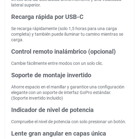
lateral superior.
Recarga rápida por USB-C
Se recarga rápidamente (solo 1,5 horas para una carga
completa) y también puede iluminar tu camino mientras se
carga.
Control remoto inalámbrico (opcional)
Cambie fácilmente entre modos con un solo clic.
Soporte de montaje invertido
Ahorre espacio en el manillar y garantice una configuración
elegante con un soporte de interfaz GoPro estándar.
(Soporte invertido incluido)
Indicador de nivel de potencia
Compruebe el nivel de potencia con solo presionar un botón.
Lente gran angular en capas única