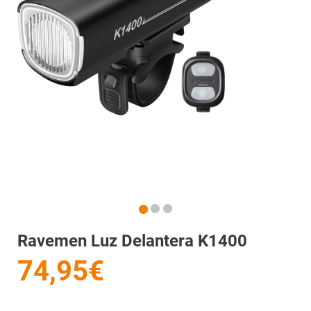
Ravemen Luz Delantera K1400
74,95€