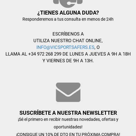
¿TIENES ALGUNA DUDA?
Responderemos a tus consulta en menos de 24h
ESCRÍBENOS A
UTILIZA NUESTRO CHAT ONLINE,
INFO@VICSPORTSAFERS.ES
, O
LLAMA AL +34 972 268 299 DE LUNES A JUEVES A 9H A 18H
Y VIERNES DE 9H A 13H.
SUSCRÍBETE A NUESTRA NEWSLETTER
¡Sé el primero en recibir nuestras novedades, ofertas y
oportunidades!
¡CONSIGUE UN 10% DE DTO EN TU PRÓXIMA COMPRA!