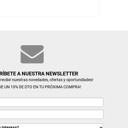
RÍBETE A NUESTRA NEWSLETTER
n recibir nuestras novedades, ofertas y oportunidades!
UE UN 10% DE DTO EN TU PRÓXIMA COMPRA!