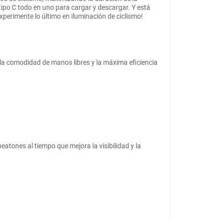
po C todo en uno para cargar y descargar. Y está
xperimente lo último en iluminación de ciclismo!
la comodidad de manos libres y la máxima eficiencia
eatones al tiempo que mejora la visibilidad y la