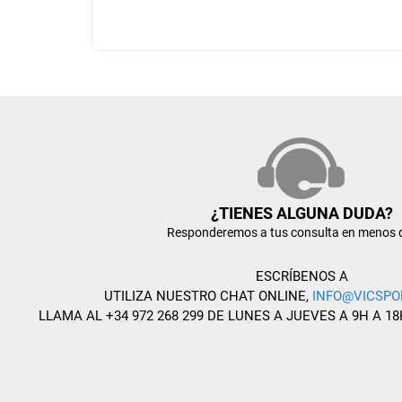
¿TIENES ALGUNA DUDA?
Responderemos a tus consulta en menos 
ESCRÍBENOS A
UTILIZA NUESTRO CHAT ONLINE,
INFO@VICSPO
LLAMA AL +34 972 268 299 DE LUNES A JUEVES A 9H A 18