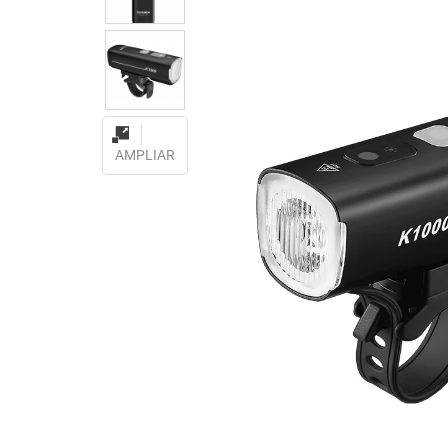
AMPLIAR