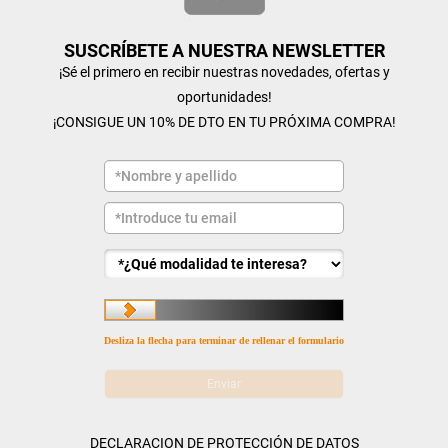
SUSCRÍBETE A NUESTRA NEWSLETTER
¡Sé el primero en recibir nuestras novedades, ofertas y
oportunidades!
¡CONSIGUE UN 10% DE DTO EN TU PRÓXIMA COMPRA!
Desliza la flecha para terminar de rellenar el formulario
DECLARACION DE PROTECCIÓN DE DATOS