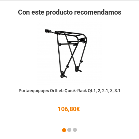
Con este producto recomendamos
Portaequipajes Ortlieb Quick-Rack QL1, 2, 2.1, 3, 3.1
106,80€