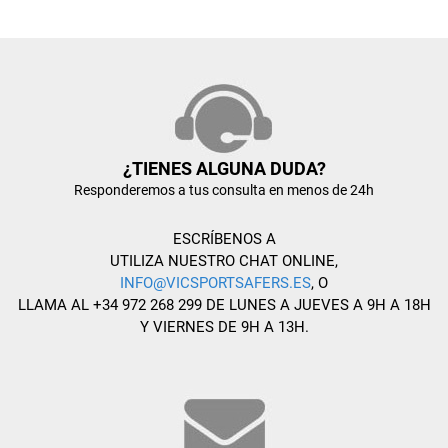
¿TIENES ALGUNA DUDA?
Responderemos a tus consulta en menos de 24h
ESCRÍBENOS A
UTILIZA NUESTRO CHAT ONLINE,
INFO@VICSPORTSAFERS.ES
, O
LLAMA AL +34 972 268 299 DE LUNES A JUEVES A 9H A 18H
Y VIERNES DE 9H A 13H.