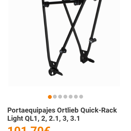
Portaequipajes Ortlieb Quick-Rack
Light QL1, 2, 2.1, 3, 3.1