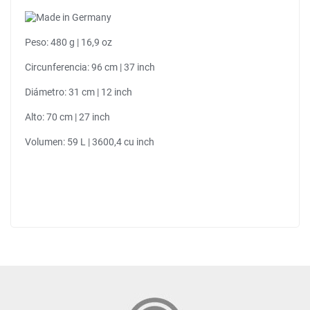
Peso: 480 g | 16,9 oz
Circunferencia: 96 cm | 37 inch
Diámetro: 31 cm | 12 inch
Alto: 70 cm | 27 inch
Volumen: 59 L | 3600,4 cu inch