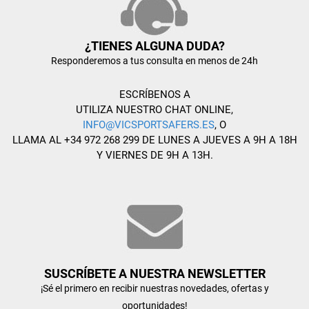
¿TIENES ALGUNA DUDA?
Responderemos a tus consulta en menos de 24h
ESCRÍBENOS A
UTILIZA NUESTRO CHAT ONLINE,
INFO@VICSPORTSAFERS.ES
, O
LLAMA AL +34 972 268 299 DE LUNES A JUEVES A 9H A 18H
Y VIERNES DE 9H A 13H.
SUSCRÍBETE A NUESTRA NEWSLETTER
¡Sé el primero en recibir nuestras novedades, ofertas y
oportunidades!