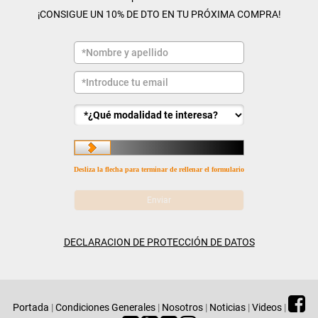
¡CONSIGUE UN 10% DE DTO EN TU PRÓXIMA COMPRA!
Desliza la flecha para terminar de rellenar el formulario
DECLARACION DE PROTECCIÓN DE DATOS
Portada
|
Condiciones Generales
|
Nosotros
|
Noticias
|
Videos
|