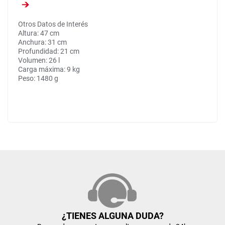
Otros Datos de Interés
Altura: 47 cm
Anchura: 31 cm
Profundidad: 21 cm
Volumen: 26 l
Carga máxima: 9 kg
Peso: 1480 g
¿TIENES ALGUNA DUDA?