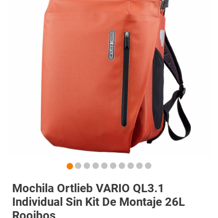
Mochila Ortlieb VARIO QL3.1
Individual Sin Kit De Montaje 26L
Rooibos