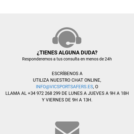
¿TIENES ALGUNA DUDA?
Responderemos a tus consulta en menos de 24h
ESCRÍBENOS A
UTILIZA NUESTRO CHAT ONLINE,
INFO@VICSPORTSAFERS.ES
, O
LLAMA AL +34 972 268 299 DE LUNES A JUEVES A 9H A 18H
Y VIERNES DE 9H A 13H.