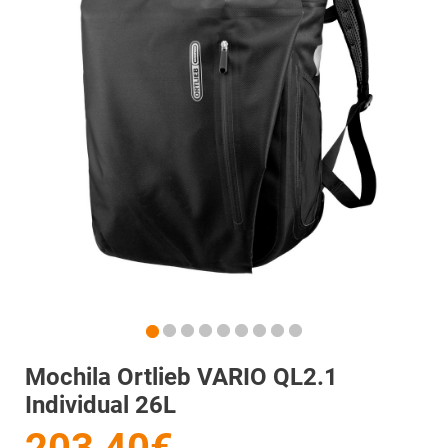
Mochila Ortlieb VARIO QL2.1
Individual 26L