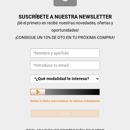
SUSCRÍBETE A NUESTRA NEWSLETTER
¡Sé el primero en recibir nuestras novedades, ofertas y
oportunidades!
¡CONSIGUE UN 10% DE DTO EN TU PRÓXIMA COMPRA!
Desliza la flecha para terminar de rellenar el formulario