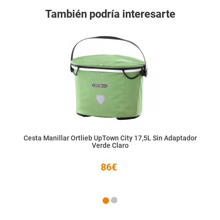
También podría interesarte
Cesta Manillar Ortlieb UpTown City 17,5L Sin Adaptador
Verde Claro
86€