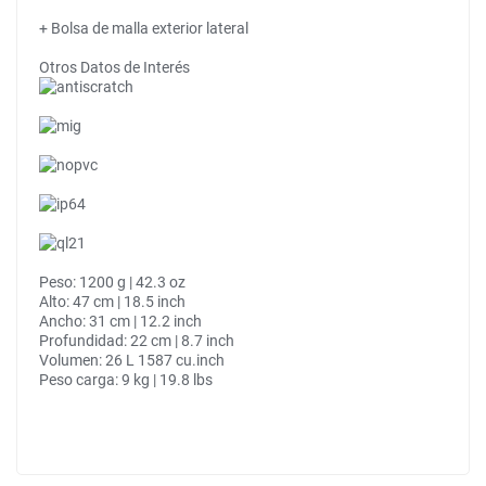
+ Bolsa de malla exterior lateral
Otros Datos de Interés
Peso: 1200 g | 42.3 oz
Alto: 47 cm | 18.5 inch
Ancho: 31 cm | 12.2 inch
Profundidad: 22 cm | 8.7 inch
Volumen: 26 L 1587 cu.inch
Peso carga: 9 kg | 19.8 lbs