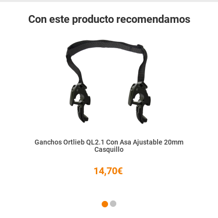
Con este producto recomendamos
Ganchos Ortlieb QL2.1 Con Asa Ajustable 20mm
Casquillo
14,70€