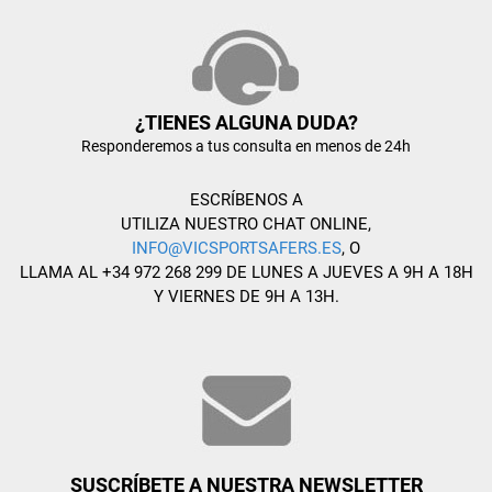
¿TIENES ALGUNA DUDA?
Responderemos a tus consulta en menos de 24h
ESCRÍBENOS A
UTILIZA NUESTRO CHAT ONLINE,
INFO@VICSPORTSAFERS.ES
, O
LLAMA AL +34 972 268 299 DE LUNES A JUEVES A 9H A 18H
Y VIERNES DE 9H A 13H.
SUSCRÍBETE A NUESTRA NEWSLETTER