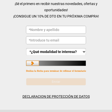
¡Sé el primero en recibir nuestras novedades, ofertas y
oportunidades!
¡CONSIGUE UN 10% DE DTO EN TU PRÓXIMA COMPRA!
Desliza la flecha para terminar de rellenar el formulario
DECLARACION DE PROTECCIÓN DE DATOS