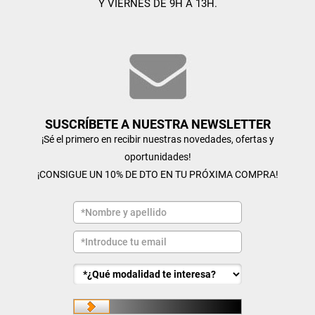
Y VIERNES DE 9H A 13H.
SUSCRÍBETE A NUESTRA NEWSLETTER
¡Sé el primero en recibir nuestras novedades, ofertas y
oportunidades!
¡CONSIGUE UN 10% DE DTO EN TU PRÓXIMA COMPRA!