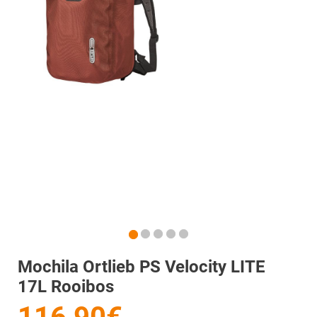
Mochila Ortlieb PS Velocity LITE
17L Rooibos