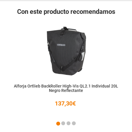
Con este producto recomendamos
Alforja Ortlieb BackRoller High-Vis QL2.1 Individual 20L
Negro Reflectante
137,30€