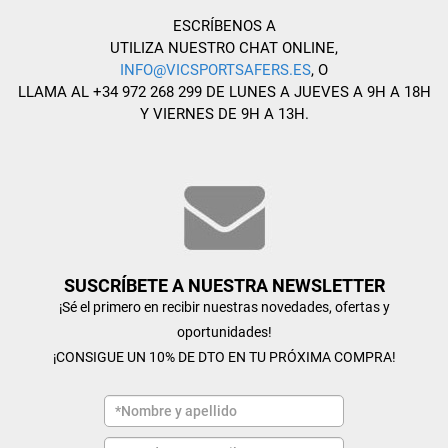
ESCRÍBENOS A
UTILIZA NUESTRO CHAT ONLINE,
INFO@VICSPORTSAFERS.ES
, O
LLAMA AL +34 972 268 299 DE LUNES A JUEVES A 9H A 18H
Y VIERNES DE 9H A 13H.
SUSCRÍBETE A NUESTRA NEWSLETTER
¡Sé el primero en recibir nuestras novedades, ofertas y
oportunidades!
¡CONSIGUE UN 10% DE DTO EN TU PRÓXIMA COMPRA!