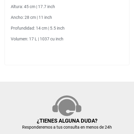
Altura: 45 cm | 17.7 inch
Ancho: 28 cm | 11 inch
Profundidad: 14 cm | 5.5 inch
Volumen: 17 L | 1037 cu inch
¿TIENES ALGUNA DUDA?
Responderemos a tus consulta en menos de 24h