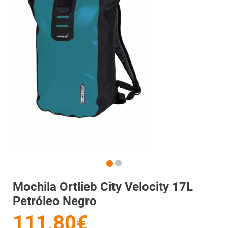
Mochila Ortlieb City Velocity 17L
Petróleo Negro
111,80€