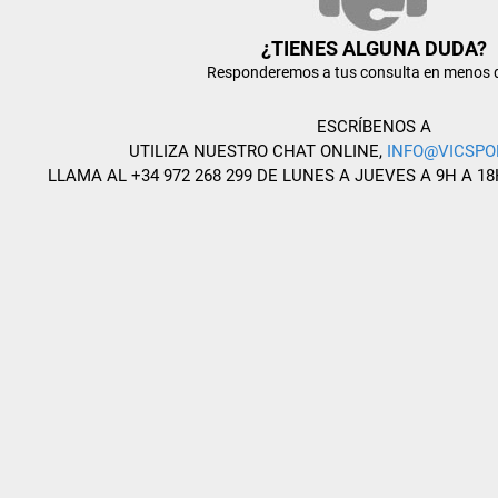
¿TIENES ALGUNA DUDA?
Responderemos a tus consulta en menos 
ESCRÍBENOS A
UTILIZA NUESTRO CHAT ONLINE,
INFO@VICSPO
LLAMA AL +34 972 268 299 DE LUNES A JUEVES A 9H A 18