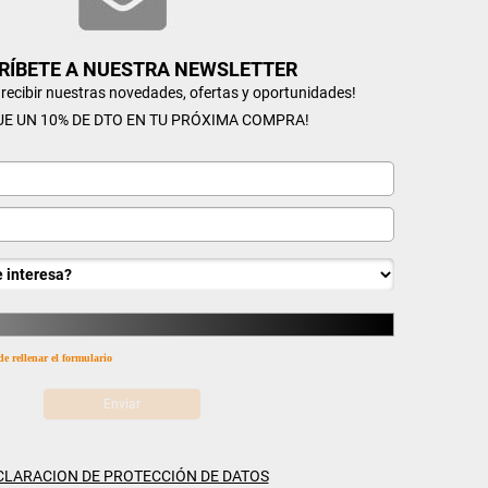
RÍBETE A NUESTRA NEWSLETTER
n recibir nuestras novedades, ofertas y oportunidades!
UE UN 10% DE DTO EN TU PRÓXIMA COMPRA!
de rellenar el formulario
CLARACION DE PROTECCIÓN DE DATOS