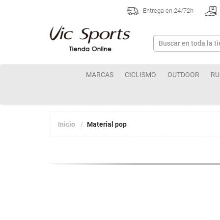
Entrega en 24/72h
MARCAS
CICLISMO
OUTDOOR
RU
Inicio
Material pop