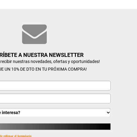
RÍBETE A NUESTRA NEWSLETTER
n recibir nuestras novedades, ofertas y oportunidades!
UE UN 10% DE DTO EN TU PRÓXIMA COMPRA!
de rellenar el formulario