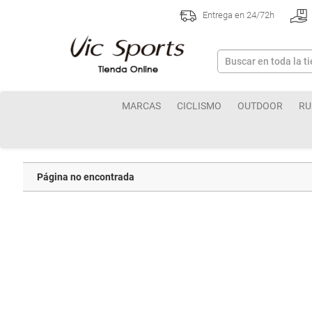
Entrega en 24/72h
MARCAS
CICLISMO
OUTDOOR
RU
Página no encontrada