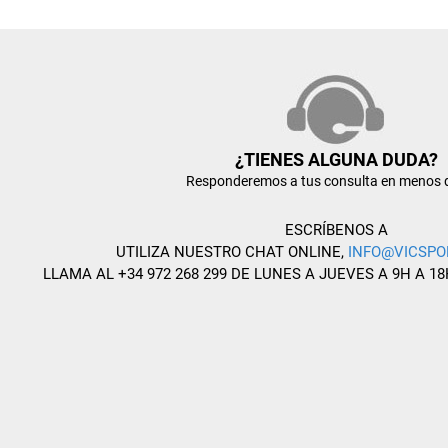
¿TIENES ALGUNA DUDA?
Responderemos a tus consulta en menos 
ESCRÍBENOS A
UTILIZA NUESTRO CHAT ONLINE,
INFO@VICSPO
LLAMA AL +34 972 268 299 DE LUNES A JUEVES A 9H A 18