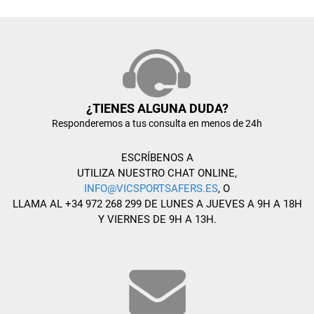
¿TIENES ALGUNA DUDA?
Responderemos a tus consulta en menos de 24h
ESCRÍBENOS A
UTILIZA NUESTRO CHAT ONLINE,
INFO@VICSPORTSAFERS.ES
, O
LLAMA AL +34 972 268 299 DE LUNES A JUEVES A 9H A 18H
Y VIERNES DE 9H A 13H.