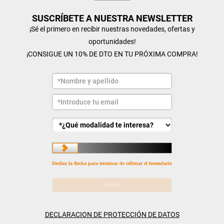
SUSCRÍBETE A NUESTRA NEWSLETTER
¡Sé el primero en recibir nuestras novedades, ofertas y
oportunidades!
¡CONSIGUE UN 10% DE DTO EN TU PRÓXIMA COMPRA!
Desliza la flecha para terminar de rellenar el formulario
DECLARACION DE PROTECCIÓN DE DATOS