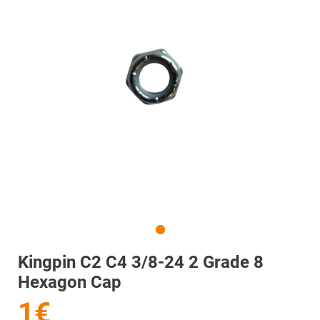
Kingpin C2 C4 3/8-24 2 Grade 8
Hexagon Cap
1€