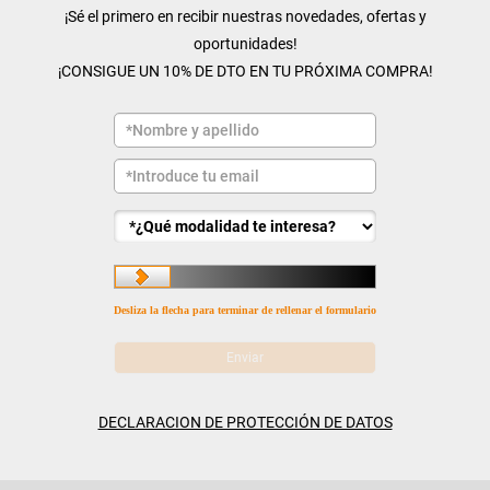
¡Sé el primero en recibir nuestras novedades, ofertas y
oportunidades!
¡CONSIGUE UN 10% DE DTO EN TU PRÓXIMA COMPRA!
Desliza la flecha para terminar de rellenar el formulario
DECLARACION DE PROTECCIÓN DE DATOS