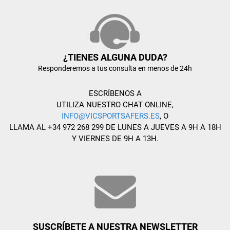
¿TIENES ALGUNA DUDA?
Responderemos a tus consulta en menos de 24h
ESCRÍBENOS A
UTILIZA NUESTRO CHAT ONLINE,
INFO@VICSPORTSAFERS.ES
, O
LLAMA AL +34 972 268 299 DE LUNES A JUEVES A 9H A 18H
Y VIERNES DE 9H A 13H.
SUSCRÍBETE A NUESTRA NEWSLETTER