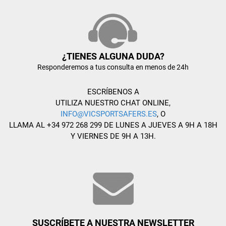
¿TIENES ALGUNA DUDA?
Responderemos a tus consulta en menos de 24h
ESCRÍBENOS A
UTILIZA NUESTRO CHAT ONLINE,
INFO@VICSPORTSAFERS.ES
, O
LLAMA AL +34 972 268 299 DE LUNES A JUEVES A 9H A 18H
Y VIERNES DE 9H A 13H.
SUSCRÍBETE A NUESTRA NEWSLETTER