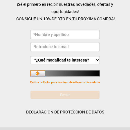
¡Sé el primero en recibir nuestras novedades, ofertas y
oportunidades!
¡CONSIGUE UN 10% DE DTO EN TU PRÓXIMA COMPRA!
Desliza la flecha para terminar de rellenar el formulario
DECLARACION DE PROTECCIÓN DE DATOS