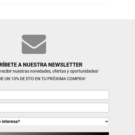
RÍBETE A NUESTRA NEWSLETTER
n recibir nuestras novedades, ofertas y oportunidades!
UE UN 10% DE DTO EN TU PRÓXIMA COMPRA!