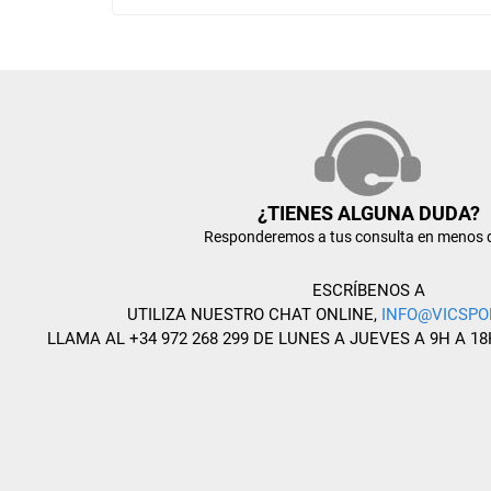
¿TIENES ALGUNA DUDA?
Responderemos a tus consulta en menos 
ESCRÍBENOS A
UTILIZA NUESTRO CHAT ONLINE,
INFO@VICSPO
LLAMA AL +34 972 268 299 DE LUNES A JUEVES A 9H A 18