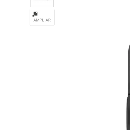
AMPLIAR