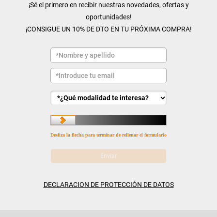
¡Sé el primero en recibir nuestras novedades, ofertas y
oportunidades!
¡CONSIGUE UN 10% DE DTO EN TU PRÓXIMA COMPRA!
Desliza la flecha para terminar de rellenar el formulario
DECLARACION DE PROTECCIÓN DE DATOS