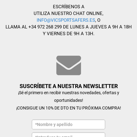
ESCRÍBENOS A
UTILIZA NUESTRO CHAT ONLINE,
INFO@VICSPORTSAFERS.ES
, O
LLAMA AL +34 972 268 299 DE LUNES A JUEVES A 9H A 18H
Y VIERNES DE 9H A 13H.
SUSCRÍBETE A NUESTRA NEWSLETTER
¡Sé el primero en recibir nuestras novedades, ofertas y
oportunidades!
¡CONSIGUE UN 10% DE DTO EN TU PRÓXIMA COMPRA!