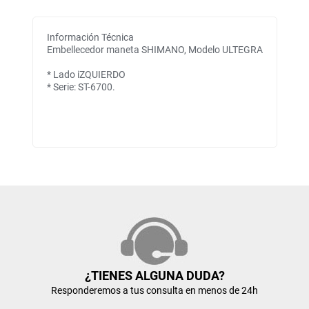
Información Técnica
Embellecedor maneta SHIMANO, Modelo ULTEGRA
* Lado iZQUIERDO
* Serie: ST-6700.
¿TIENES ALGUNA DUDA?
Responderemos a tus consulta en menos de 24h