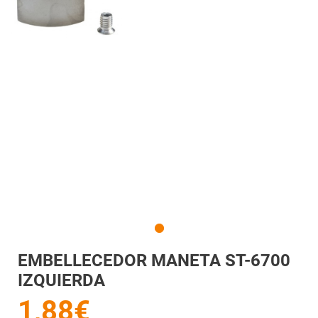
EMBELLECEDOR MANETA ST-6700
IZQUIERDA
1,88€