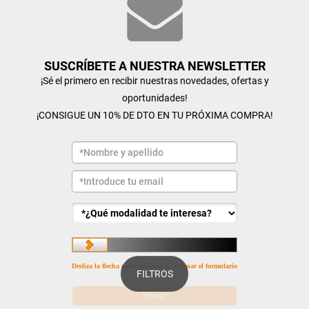
SUSCRÍBETE A NUESTRA NEWSLETTER
¡Sé el primero en recibir nuestras novedades, ofertas y
oportunidades!
¡CONSIGUE UN 10% DE DTO EN TU PRÓXIMA COMPRA!
Desliza la flecha para terminar de rellenar el formulario
FILTROS