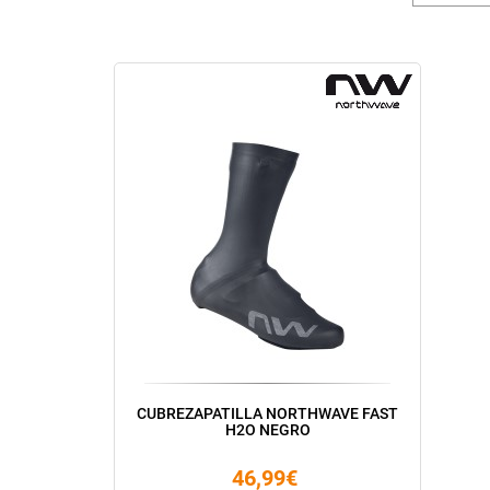
CUBREZAPATILLA NORTHWAVE FAST
H2O NEGRO
46,99€