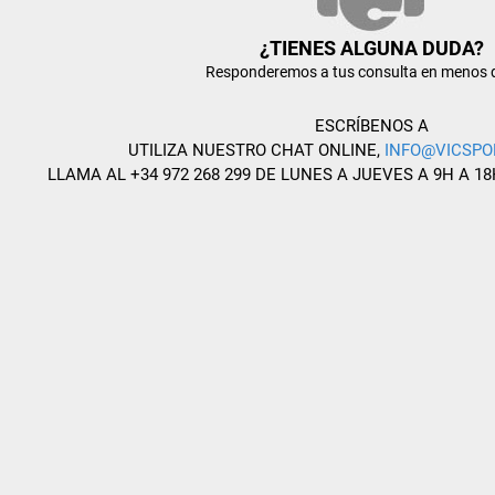
¿TIENES ALGUNA DUDA?
Responderemos a tus consulta en menos 
ESCRÍBENOS A
UTILIZA NUESTRO CHAT ONLINE,
INFO@VICSPO
LLAMA AL +34 972 268 299 DE LUNES A JUEVES A 9H A 18