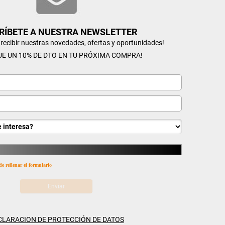
RÍBETE A NUESTRA NEWSLETTER
n recibir nuestras novedades, ofertas y oportunidades!
UE UN 10% DE DTO EN TU PRÓXIMA COMPRA!
de rellenar el formulario
CLARACION DE PROTECCIÓN DE DATOS