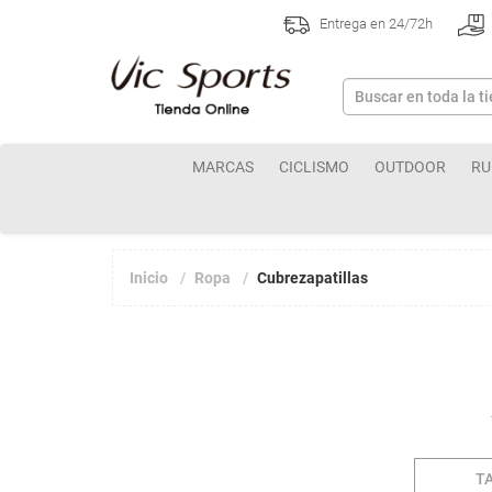
Entrega en 24/72h
MARCAS
CICLISMO
OUTDOOR
RU
Inicio
Ropa
Cubrezapatillas
T