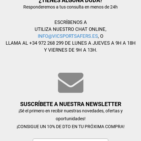
¿TIENES ALGUNA DUDA?
Responderemos a tus consulta en menos de 24h
ESCRÍBENOS A
UTILIZA NUESTRO CHAT ONLINE,
INFO@VICSPORTSAFERS.ES
, O
LLAMA AL +34 972 268 299 DE LUNES A JUEVES A 9H A 18H
Y VIERNES DE 9H A 13H.
SUSCRÍBETE A NUESTRA NEWSLETTER
¡Sé el primero en recibir nuestras novedades, ofertas y
oportunidades!
¡CONSIGUE UN 10% DE DTO EN TU PRÓXIMA COMPRA!