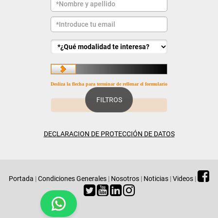
Desliza la flecha para terminar de rellenar el formulario
FILTROS
DECLARACION DE PROTECCIÓN DE DATOS
Portada
|
Condiciones Generales
|
Nosotros
|
Noticias
|
Videos
|