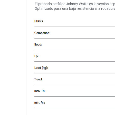
El probado perfil de Johnny Watts en la versión es
Optimizado para una baja resistencia a la rodadura