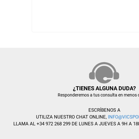
¿TIENES ALGUNA DUDA?
Responderemos a tus consulta en menos 
ESCRÍBENOS A
UTILIZA NUESTRO CHAT ONLINE,
INFO@VICSPO
LLAMA AL +34 972 268 299 DE LUNES A JUEVES A 9H A 18