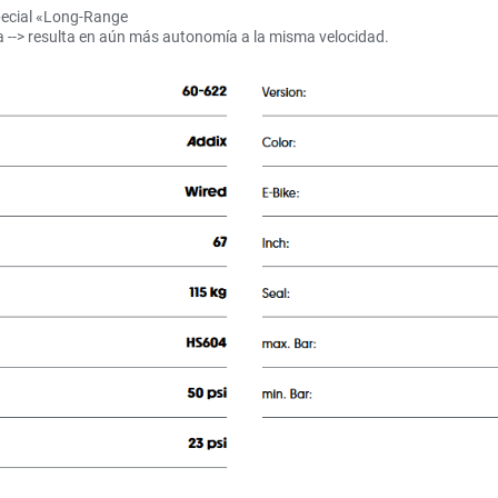
pecial «Long-Range
 --> resulta en aún más autonomía a la misma velocidad.