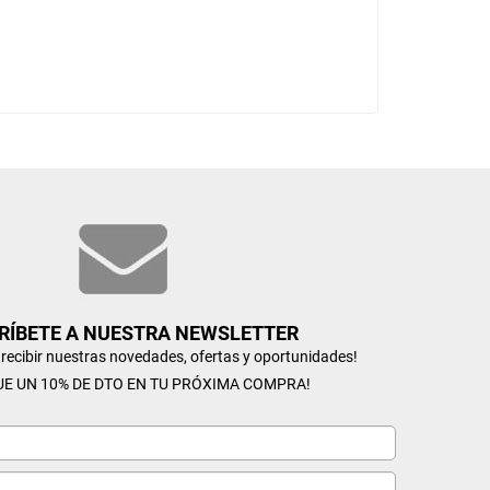
RÍBETE A NUESTRA NEWSLETTER
n recibir nuestras novedades, ofertas y oportunidades!
UE UN 10% DE DTO EN TU PRÓXIMA COMPRA!