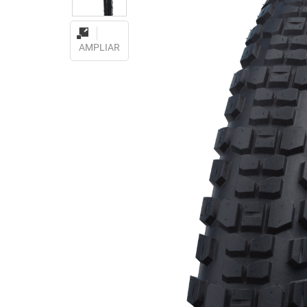
AMPLIAR