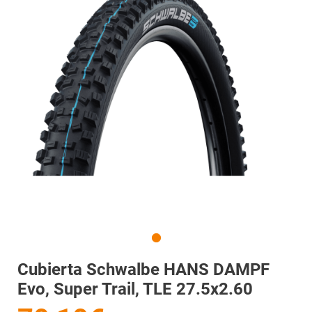
Cubierta Schwalbe HANS DAMPF
Evo, Super Trail, TLE 27.5x2.60