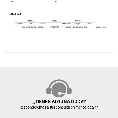
¿TIENES ALGUNA DUDA?
Responderemos a tus consulta en menos de 24h