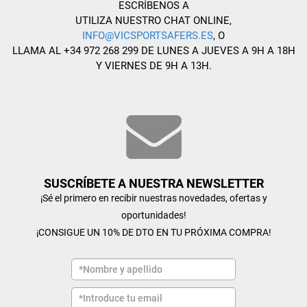
ESCRÍBENOS A
UTILIZA NUESTRO CHAT ONLINE,
INFO@VICSPORTSAFERS.ES
, O
LLAMA AL +34 972 268 299 DE LUNES A JUEVES A 9H A 18H
Y VIERNES DE 9H A 13H.
SUSCRÍBETE A NUESTRA NEWSLETTER
¡Sé el primero en recibir nuestras novedades, ofertas y
oportunidades!
¡CONSIGUE UN 10% DE DTO EN TU PRÓXIMA COMPRA!