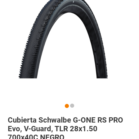
Cubierta Schwalbe G-ONE RS PRO
Evo, V-Guard, TLR 28x1.50
700x40C NEGRO