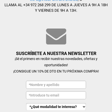
LLAMA AL +34 972 268 299 DE LUNES A JUEVES A 9H A 18H
Y VIERNES DE 9H A 13H.
SUSCRÍBETE A NUESTRA NEWSLETTER
¡Sé el primero en recibir nuestras novedades, ofertas y
oportunidades!
¡CONSIGUE UN 10% DE DTO EN TU PRÓXIMA COMPRA!