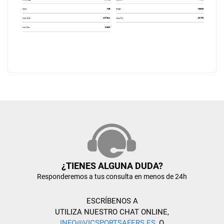
¿TIENES ALGUNA DUDA?
Responderemos a tus consulta en menos de 24h
ESCRÍBENOS A
UTILIZA NUESTRO CHAT ONLINE,
INFO@VICSPORTSAFERS.ES
, O