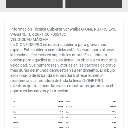
Información Técnica Cubierta Schwalbe G-ONE RS PRO Evo,
V-Guard, TLR 28x1.50 700x40C
VELOCIDAD MÁXIMA
La G-ONE RS PRO es nuestra cubierta para grava más
rápida. Esta cubierta semislicks está diseñada para ofrecer
la máxima eficiencia en superficies duras. Es la primera
opción para aquellos que solo tienen un objetivo en mente: la
velocidad. Sus numerosas victorias en las carreras de grava
más duras del mundo demuestran su rendimiento. El dibujo
escalonado de la banda de rodadura ofrece la menor
resistencia a la rodadura de toda la línea G-ONE PRO,
mientras que los tacos laterales empotrados garantizan el
agarre en las curvas y la tracción.