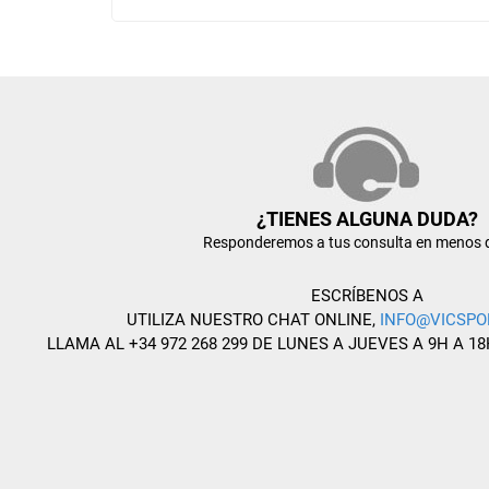
¿TIENES ALGUNA DUDA?
Responderemos a tus consulta en menos 
ESCRÍBENOS A
UTILIZA NUESTRO CHAT ONLINE,
INFO@VICSPO
LLAMA AL +34 972 268 299 DE LUNES A JUEVES A 9H A 18