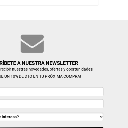
RÍBETE A NUESTRA NEWSLETTER
n recibir nuestras novedades, ofertas y oportunidades!
UE UN 10% DE DTO EN TU PRÓXIMA COMPRA!