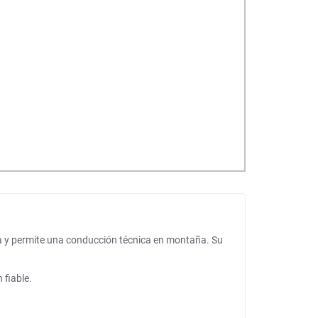
za y permite una conducción técnica en montaña. Su
 fiable.