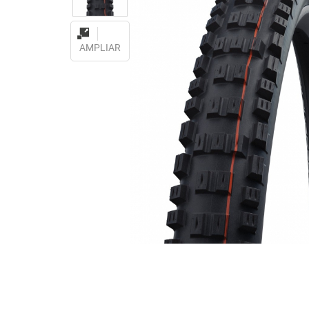
AMPLIAR