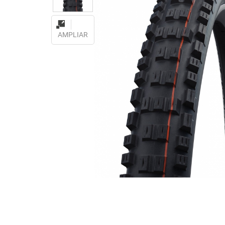
AMPLIAR