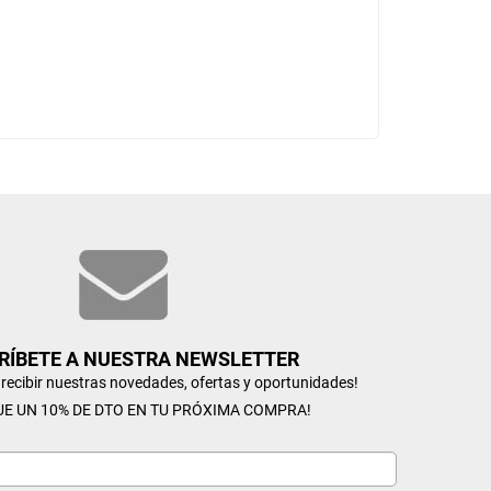
RÍBETE A NUESTRA NEWSLETTER
n recibir nuestras novedades, ofertas y oportunidades!
UE UN 10% DE DTO EN TU PRÓXIMA COMPRA!