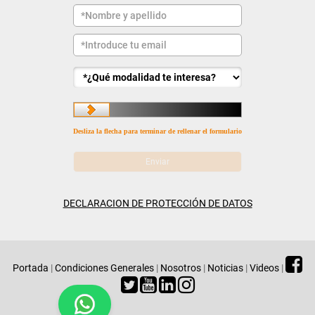
Desliza la flecha para terminar de rellenar el formulario
DECLARACION DE PROTECCIÓN DE DATOS
Portada
|
Condiciones Generales
|
Nosotros
|
Noticias
|
Videos
|