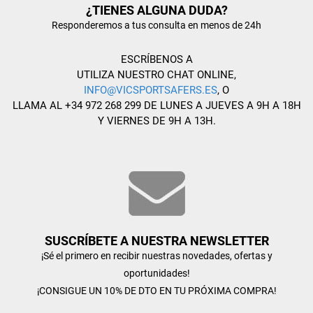
¿TIENES ALGUNA DUDA?
Responderemos a tus consulta en menos de 24h
ESCRÍBENOS A
UTILIZA NUESTRO CHAT ONLINE,
INFO@VICSPORTSAFERS.ES
, O
LLAMA AL +34 972 268 299 DE LUNES A JUEVES A 9H A 18H
Y VIERNES DE 9H A 13H.
SUSCRÍBETE A NUESTRA NEWSLETTER
¡Sé el primero en recibir nuestras novedades, ofertas y
oportunidades!
¡CONSIGUE UN 10% DE DTO EN TU PRÓXIMA COMPRA!