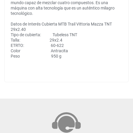
mundo capaz de mezclar cuatro compuestos. Es una
máquina con alta tecnología que es un auténtico milagro
tecnológico.
Datos de Interés Cubierta MTB Trail Vittoria Mazza TNT
29x2.40
Tipo de cubierta: Tubeless TNT
Talla: 29x2.4
ETRTO: 60-622
Color Antracita
Peso 950 g