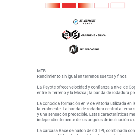
MTB
Rendimiento sin igual en terrenos sueltos y finos
La Peyote ofrece velocidad y confianza a nivel de C
entre la Terreno y la Mezcal, la banda de rodadura pr
La conocida formación en V de Vittoria utilizada en 
lateralmente. La banda de rodadura central alterna
y una sensación predecible. Estas características mej
independientemente de los ángulos de inclinación o d
La carcasa Race de nailon de 60 TPI, combinada con 