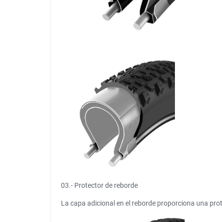
03.- Protector de reborde
La capa adicional en el reborde proporciona una prot