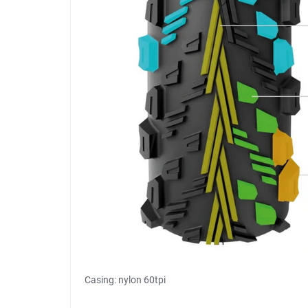
Casing: nylon 60tpi