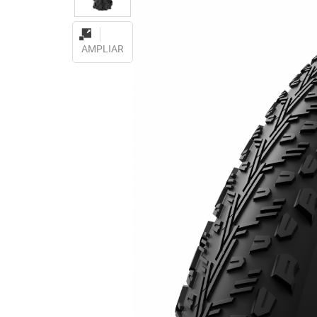
AMPLIAR