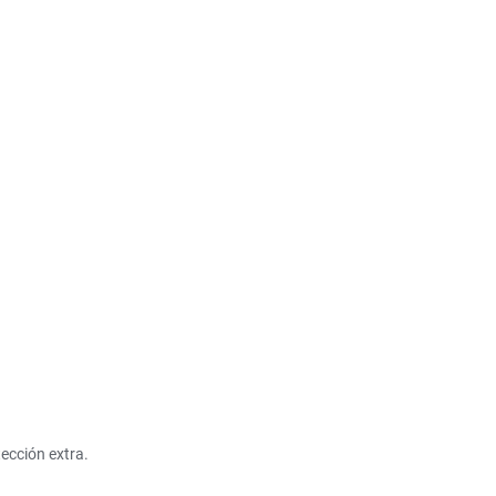
ección extra.