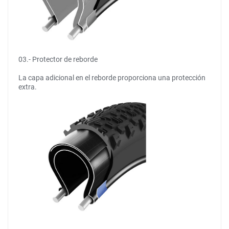
03.- Protector de reborde
La capa adicional en el reborde proporciona una protección
extra.