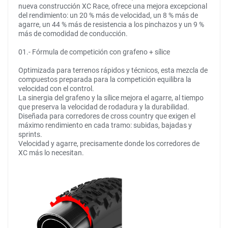
nueva construcción XC Race, ofrece una mejora excepcional
del rendimiento: un 20 % más de velocidad, un 8 % más de
agarre, un 44 % más de resistencia a los pinchazos y un 9 %
más de comodidad de conducción.
01.- Fórmula de competición con grafeno + sílice
Optimizada para terrenos rápidos y técnicos, esta mezcla de
compuestos preparada para la competición equilibra la
velocidad con el control.
La sinergia del grafeno y la sílice mejora el agarre, al tiempo
que preserva la velocidad de rodadura y la durabilidad.
Diseñada para corredores de cross country que exigen el
máximo rendimiento en cada tramo: subidas, bajadas y
sprints.
Velocidad y agarre, precisamente donde los corredores de
XC más lo necesitan.