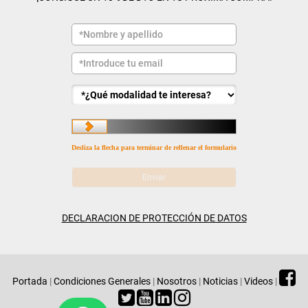
Desliza la flecha para terminar de rellenar el formulario
DECLARACION DE PROTECCIÓN DE DATOS
Portada
|
Condiciones Generales
|
Nosotros
|
Noticias
|
Videos
|