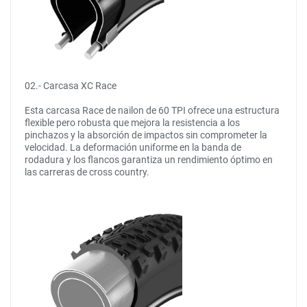
02.- Carcasa XC Race
Esta carcasa Race de nailon de 60 TPI ofrece una estructura
flexible pero robusta que mejora la resistencia a los
pinchazos y la absorción de impactos sin comprometer la
velocidad. La deformación uniforme en la banda de
rodadura y los flancos garantiza un rendimiento óptimo en
las carreras de cross country.