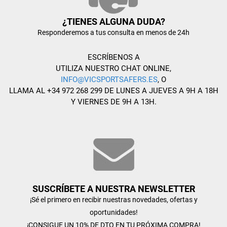
¿TIENES ALGUNA DUDA?
Responderemos a tus consulta en menos de 24h
ESCRÍBENOS A
UTILIZA NUESTRO CHAT ONLINE,
INFO@VICSPORTSAFERS.ES
, O
LLAMA AL +34 972 268 299 DE LUNES A JUEVES A 9H A 18H
Y VIERNES DE 9H A 13H.
SUSCRÍBETE A NUESTRA NEWSLETTER
¡Sé el primero en recibir nuestras novedades, ofertas y
oportunidades!
¡CONSIGUE UN 10% DE DTO EN TU PRÓXIMA COMPRA!