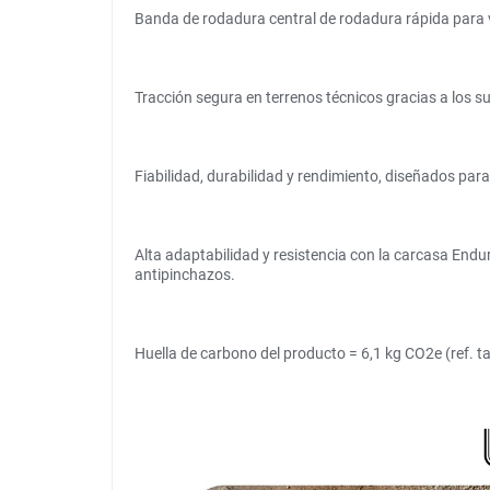
Banda de rodadura central de rodadura rápida para v
Tracción segura en terrenos técnicos gracias a los su
Fiabilidad, durabilidad y rendimiento, diseñados par
Alta adaptabilidad y resistencia con la carcasa Endur
antipinchazos.
Huella de carbono del producto = 6,1 kg CO2e (ref. 