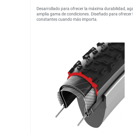
Desarrollado para ofrecer la máxima durabilidad, a
amplia gama de condiciones. Diseñado para ofrecer fi
constantes cuando más importa.