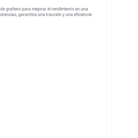
de grafeno para mejorar el rendimiento en una
stancias, garantiza una tracción y una eficiencia