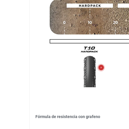
Fórmula de resistencia con grafeno