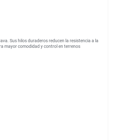
va. Sus hilos duraderos reducen la resistencia a la
ara mayor comodidad y control en terrenos