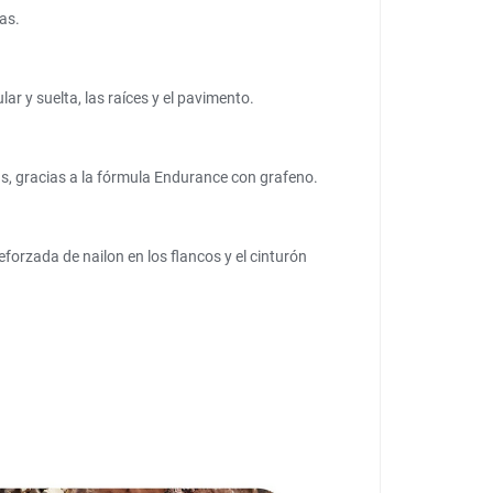
as.
r y suelta, las raíces y el pavimento.
as, gracias a la fórmula Endurance con grafeno.
forzada de nailon en los flancos y el cinturón