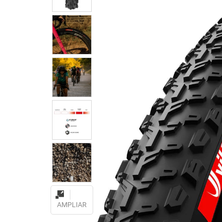
AMPLIAR