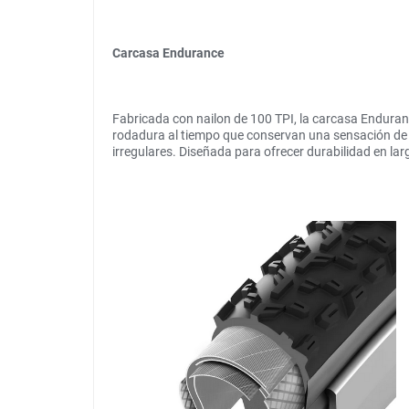
Carcasa Endurance
Fabricada con nailon de 100 TPI, la carcasa Enduranc
rodadura al tiempo que conservan una sensación de 
irregulares. Diseñada para ofrecer durabilidad en lar