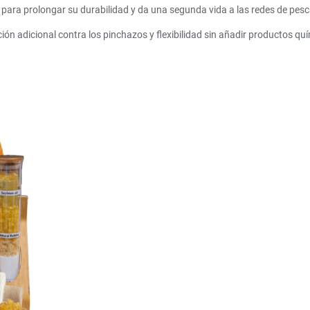
 para prolongar su durabilidad y da una segunda vida a las redes de pe
ión adicional contra los pinchazos y flexibilidad sin añadir productos qu