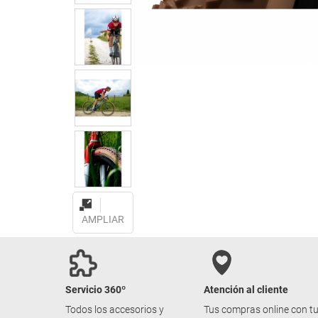
AMPLIAR
Servicio 360º
Atención al cliente
Todos los accesorios y
Tus compras online con t