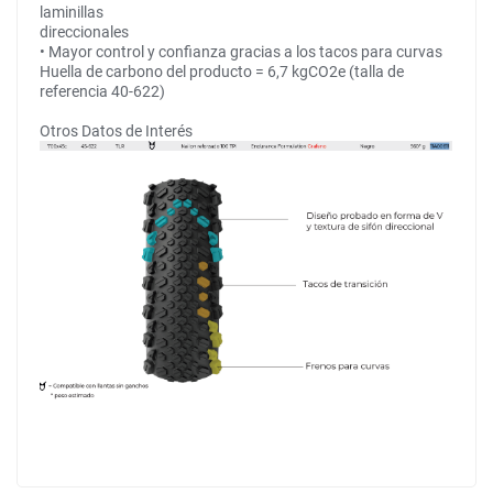
laminillas
direccionales
• Mayor control y confianza gracias a los tacos para curvas
Huella de carbono del producto = 6,7 kgCO2e (talla de
referencia 40-622)
Otros Datos de Interés