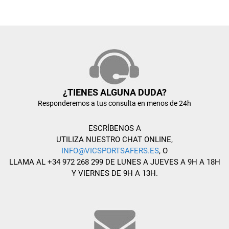
¿TIENES ALGUNA DUDA?
Responderemos a tus consulta en menos de 24h
ESCRÍBENOS A
UTILIZA NUESTRO CHAT ONLINE,
INFO@VICSPORTSAFERS.ES
, O
LLAMA AL +34 972 268 299 DE LUNES A JUEVES A 9H A 18H
Y VIERNES DE 9H A 13H.