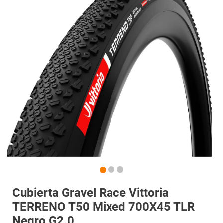
Cubierta Gravel Race Vittoria
TERRENO T50 Mixed 700X45 TLR
Negro G2.0