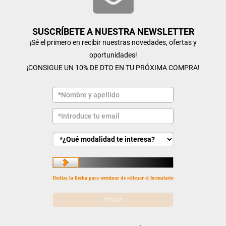
SUSCRÍBETE A NUESTRA NEWSLETTER
¡Sé el primero en recibir nuestras novedades, ofertas y
oportunidades!
¡CONSIGUE UN 10% DE DTO EN TU PRÓXIMA COMPRA!
Desliza la flecha para terminar de rellenar el formulario