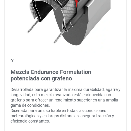
01
Mezcla Endurance Formulation
potenciada con grafeno
Desarrollada para garantizar la máxima durabilidad, agarre y
longevidad, esta mezcla avanzada está enriquecida con
grafeno para ofrecer un rendimiento superior en una amplia
gama de condiciones.
Diseñada para un uso fiable en todas las condiciones
meteorológicas y en largas distancias, asegura tracción y
eficiencia constantes.