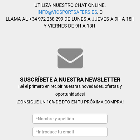
UTILIZA NUESTRO CHAT ONLINE,
INFO@VICSPORTSAFERS.ES
, O
LLAMA AL +34 972 268 299 DE LUNES A JUEVES A 9H A 18H
Y VIERNES DE 9H A 13H.
SUSCRÍBETE A NUESTRA NEWSLETTER
¡Sé el primero en recibir nuestras novedades, ofertas y
oportunidades!
¡CONSIGUE UN 10% DE DTO EN TU PRÓXIMA COMPRA!