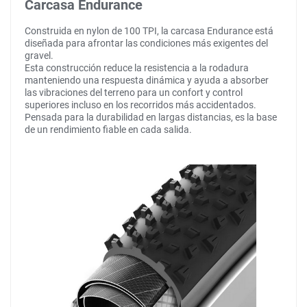
Carcasa Endurance
Construida en nylon de 100 TPI, la carcasa Endurance está
diseñada para afrontar las condiciones más exigentes del
gravel.
Esta construcción reduce la resistencia a la rodadura
manteniendo una respuesta dinámica y ayuda a absorber
las vibraciones del terreno para un confort y control
superiores incluso en los recorridos más accidentados.
Pensada para la durabilidad en largas distancias, es la base
de un rendimiento fiable en cada salida.