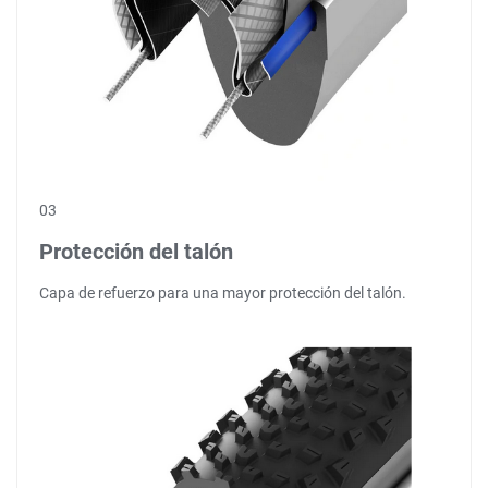
03
Protección del talón
Capa de refuerzo para una mayor protección del talón.