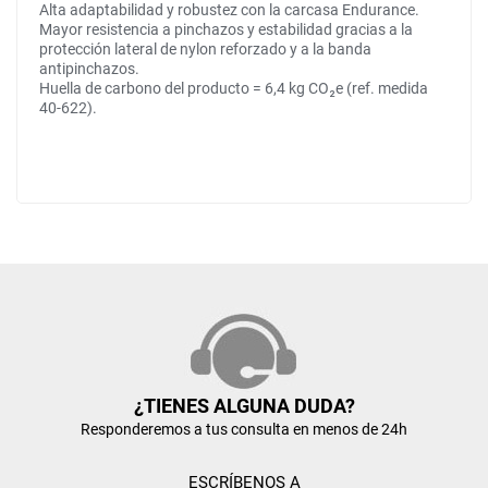
Alta adaptabilidad y robustez con la carcasa Endurance.
Mayor resistencia a pinchazos y estabilidad gracias a la
protección lateral de nylon reforzado y a la banda
antipinchazos.
Huella de carbono del producto = 6,4 kg CO₂e (ref. medida
40-622).
¿TIENES ALGUNA DUDA?
Responderemos a tus consulta en menos de 24h
ESCRÍBENOS A