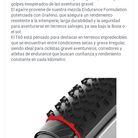
golpes inesperados de las aventuras gravel.
El agarre proviene de nuestra mezcla Endurance Formulation
potenciada con Grafeno, que asegura un rendimiento
resistente a la intemperie, larga durabilidad y la seguridad
para aventurarse en terrenos salvajes, ya sea bajo la lluvia o
el sol.
El T60 está pensado para destacar en terrenos impredecibles
que se encuentran entre condiciones secas y grava irregular,
siendo ideal para ciclistas gravel aventureros, corredores y
atletas de endurance que buscan confianza y rendimiento
constante en cada kilómetro.