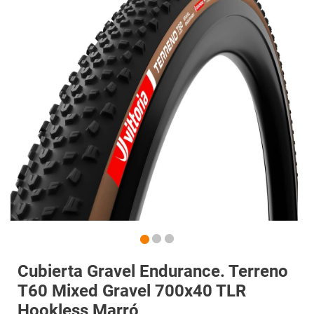
Cubierta Gravel Endurance. Terreno
T60 Mixed Gravel 700x40 TLR
Hookless Marró