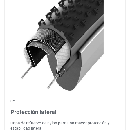
05
Protección lateral
Capa de refuerzo de nylon para una mayor protección y
estabilidad lateral.