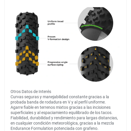
Otros Datos de Interés
Curvas seguras y manejabilidad constante gracias a la
probada banda de rodadura en V y al perfil uniforme.
Agarre fiable en terrenos mixtos gracias a las incisiones
superficiales y al espaciamiento equilibrado de los tacos.
Fiabilidad, durabilidad y rendimiento para largas distancias,
en cualquier condición meteorológica, gracias a la mezcla
Endurance Formulation potenciada con grafeno.