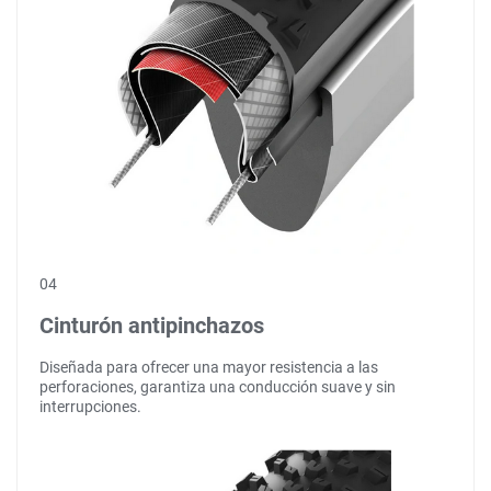
04
Cinturón antipinchazos
Diseñada para ofrecer una mayor resistencia a las
perforaciones, garantiza una conducción suave y sin
interrupciones.